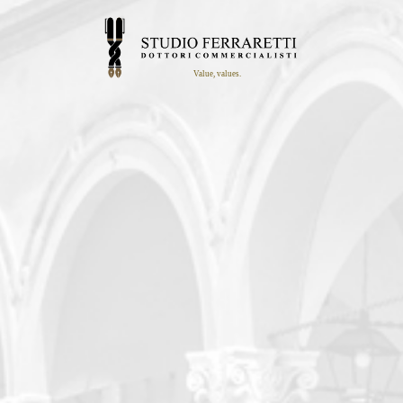
Value, values.