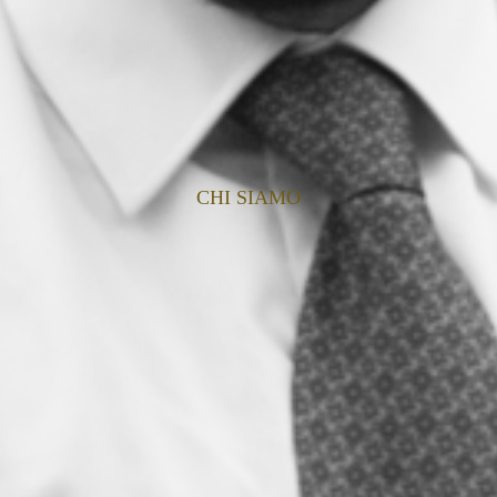
CHI SIAMO