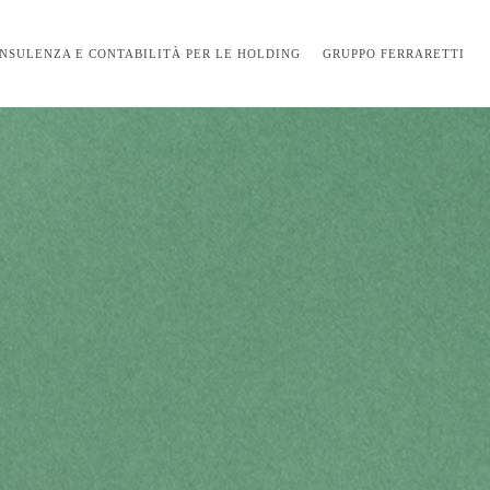
NSULENZA E CONTABILITÀ PER LE HOLDING
GRUPPO FERRARETTI