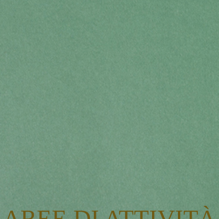
AREE DI ATTIVITÀ