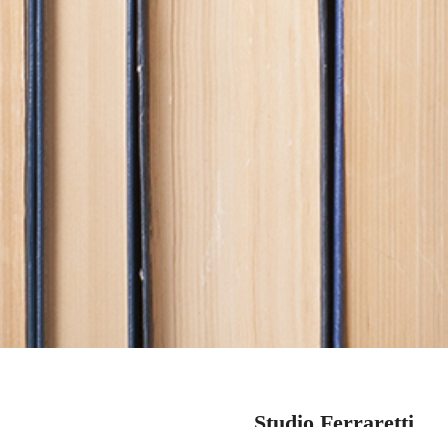
Studio Ferraretti