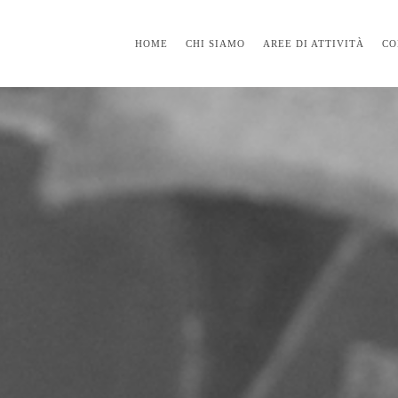
HOME
CHI SIAMO
AREE DI ATTIVITÀ
CO