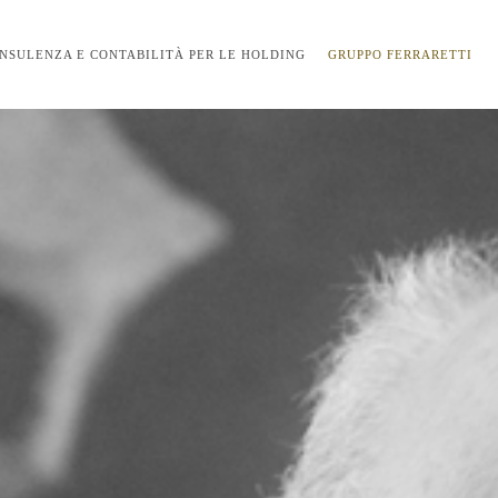
NSULENZA E CONTABILITÀ PER LE HOLDING
GRUPPO FERRARETTI